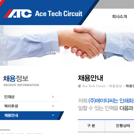
Ace Tech Circuit > 채용정보 >
채용
구 분
진행상태