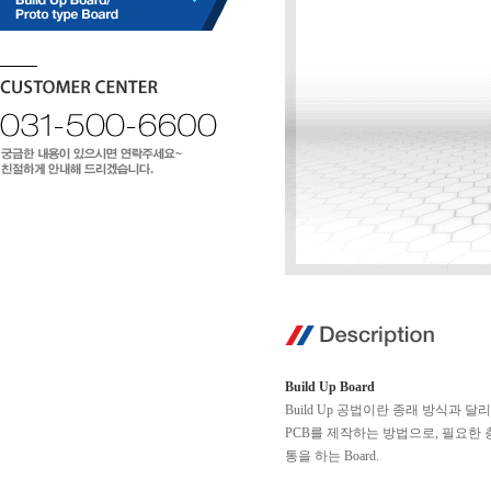
Build Up Board
Build Up 공법이란 종래 방식과 달
PCB를 제작하는 방법으로, 필요한 층에
통을 하는 Board.