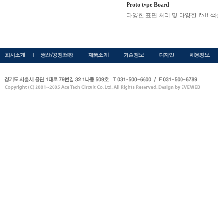
Proto type Board
다양한 표면 처리 및 다양한 PSR 