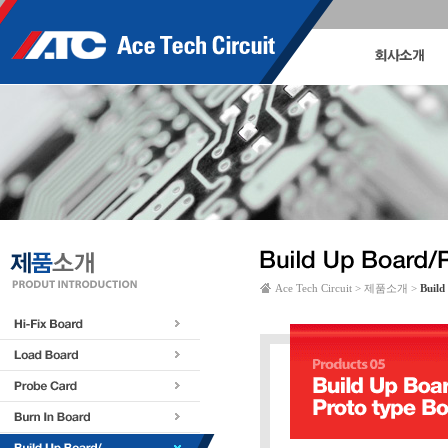
Ace Tech Circuit > 제품소개 >
Build