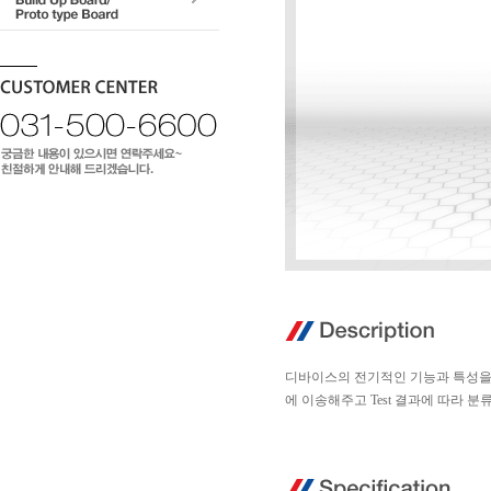
디바이스의 전기적인 기능과 특성을 평가
에 이송해주고 Test 결과에 따라 분류