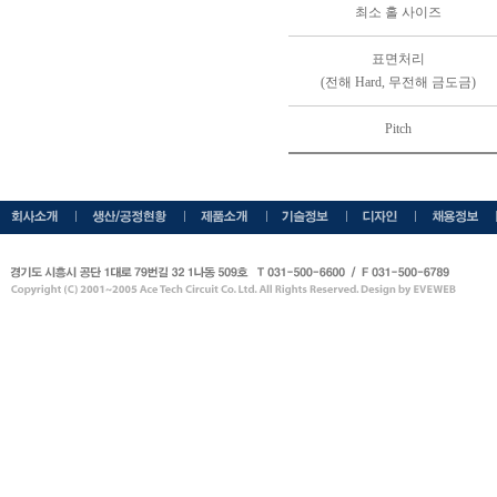
최소 홀 사이즈
표면처리
(전해 Hard, 무전해 금도금)
Pitch