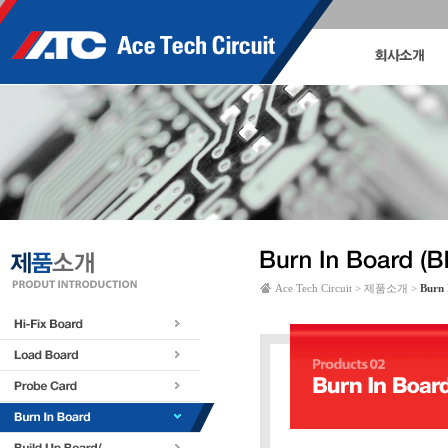
Ace Tech Circuit > 제품소개 >
Burn 