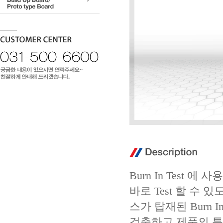
Burn In Test 에 사
바로 Test 할 수 있도
스가 탑재된 Burn 
검출하고 제품의 특성