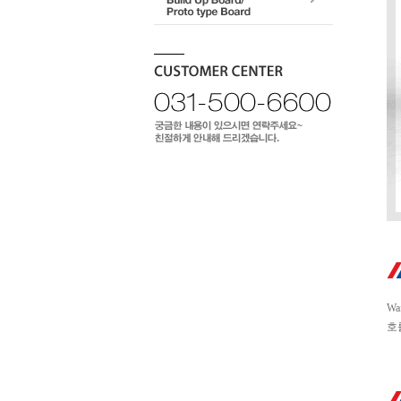
Wa
호를