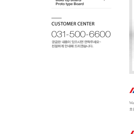
Wa
호를