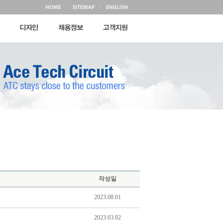
작성일
2023.08.01
2023.03.02