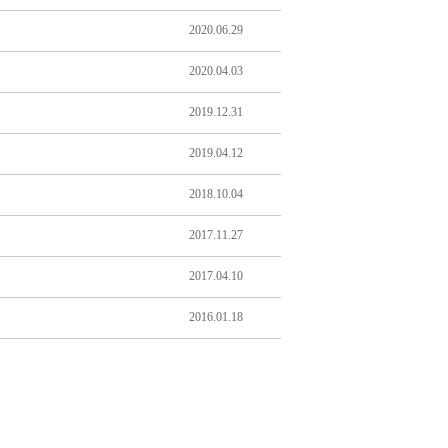
2020.06.29
2020.04.03
2019.12.31
2019.04.12
2018.10.04
2017.11.27
2017.04.10
2016.01.18